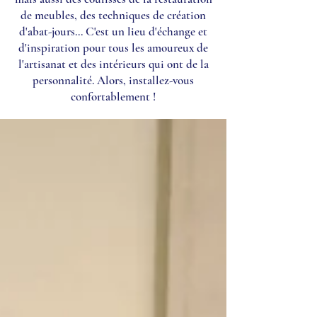
de meubles, des techniques de création
d'abat-jours... C'est un lieu d'échange et
d'inspiration pour tous les amoureux de
l'artisanat et des intérieurs qui ont de la
personnalité. Alors, installez-vous
confortablement !