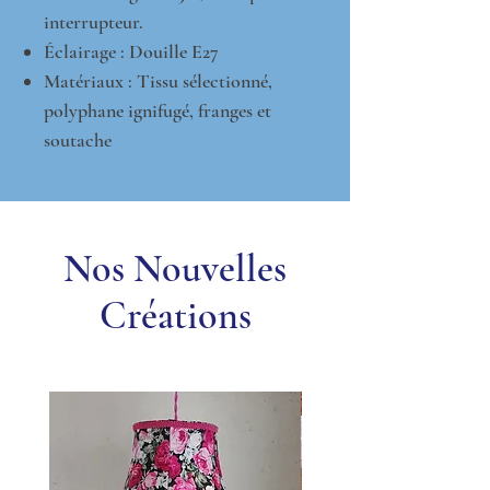
interrupteur.
Éclairage : Douille E27
Matériaux : Tissu sélectionné,
polyphane ignifugé, franges et
soutache
Nos Nouvelles
Créations