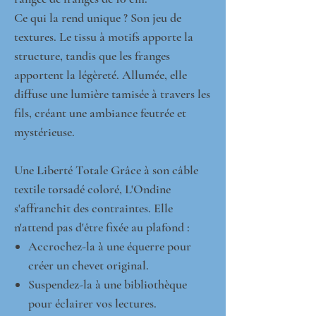
Ce qui la rend unique ? Son jeu de
textures. Le tissu à motifs apporte la
structure, tandis que les franges
apportent la légèreté. Allumée, elle
diffuse une lumière tamisée à travers les
fils, créant une ambiance feutrée et
mystérieuse.
Une Liberté Totale Grâce à son câble
textile torsadé coloré, L'Ondine
s'affranchit des contraintes. Elle
n'attend pas d'être fixée au plafond :
Accrochez-la à une équerre pour
créer un chevet original.
Suspendez-la à une bibliothèque
pour éclairer vos lectures.